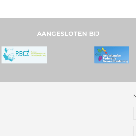
AANGESLOTEN BIJ