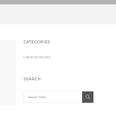
CATEGORIES
UNCATEGORIZED
SEARCH