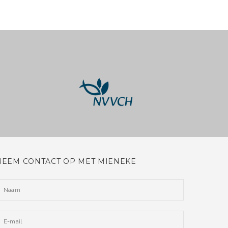
NEEM CONTACT OP MET MIENEKE