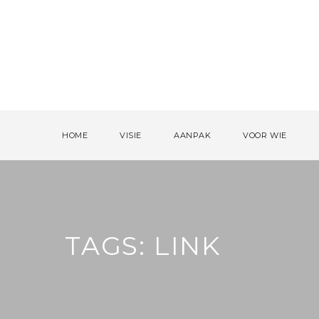
HOME
VISIE
AANPAK
VOOR WIE
TAGS: LINK