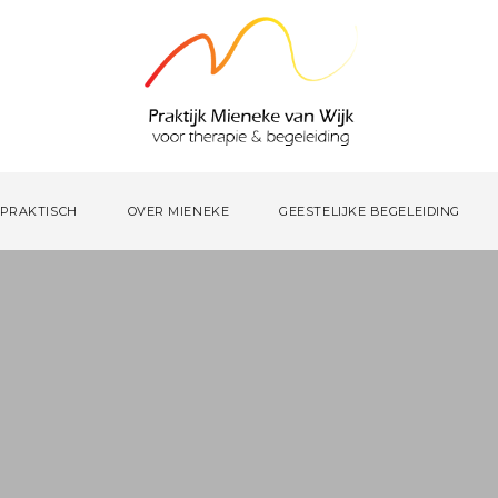
PRAKTISCH
OVER MIENEKE
GEESTELIJKE BEGELEIDING