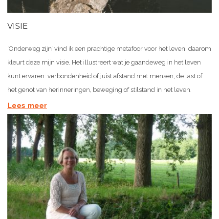
VISIE
‘Onderweg zijn’ vind ik een prachtige metafoor voor het leven, daarom
kleurt deze mijn visie. Het illustreert wat je gaandeweg in het leven
kunt ervaren: verbondenheid of juist afstand met mensen, de last of
het genot van herinneringen, beweging of stilstand in het leven.
Lees meer