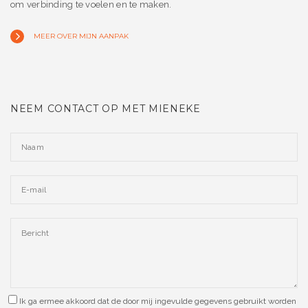
om verbinding te voelen en te maken.
MEER OVER MIJN AANPAK
NEEM CONTACT OP MET MIENEKE
Ik ga ermee akkoord dat de door mij ingevulde gegevens gebruikt worden