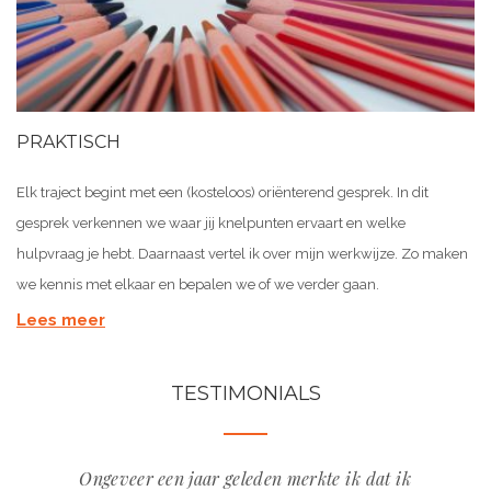
PRAKTISCH
Elk traject begint met een (kosteloos) oriënterend gesprek. In dit
gesprek verkennen we waar jij knelpunten ervaart en welke
hulpvraag je hebt. Daarnaast vertel ik over mijn werkwijze. Zo maken
we kennis met elkaar en bepalen we of we verder gaan.
Lees meer
TESTIMONIALS
Ongeveer een jaar geleden merkte ik dat ik