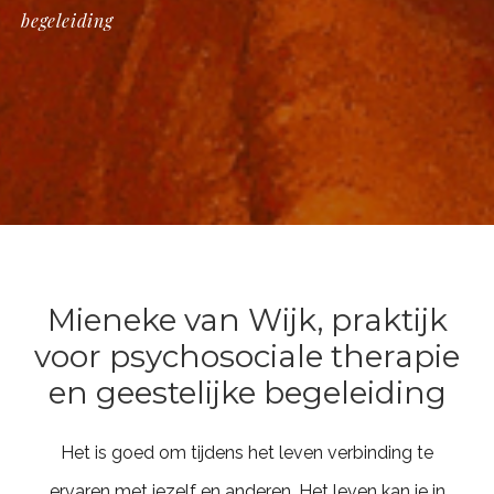
begeleiding
Mieneke van Wijk, praktijk
voor psychosociale therapie
en geestelijke begeleiding
Het is goed om tijdens het leven verbinding te
ervaren met jezelf en anderen. Het leven kan je in