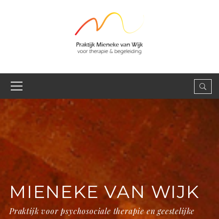
MIENEKE VAN WIJK
Praktijk voor psychosociale therapie en geestelijke