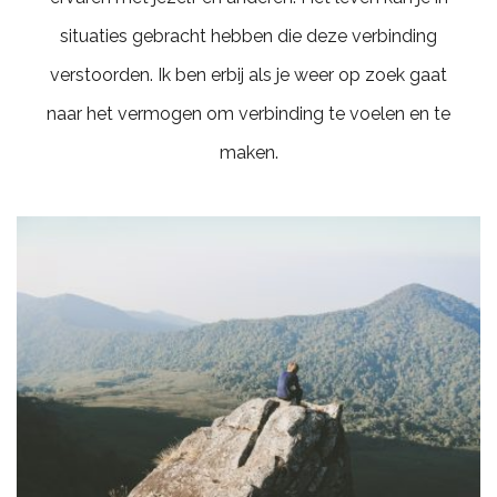
situaties gebracht hebben die deze verbinding
verstoorden. Ik ben erbij als je weer op zoek gaat
naar het vermogen om verbinding te voelen en te
maken.