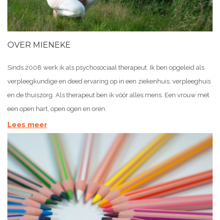
OVER MIENEKE
Sinds 2008 werk ik als psychosociaal therapeut. Ik ben opgeleid als
verpleegkundige en deed ervaring op in een ziekenhuis, verpleeghuis
en de thuiszorg. Als therapeut ben ik vóór alles mens. Een vrouw met
een open hart, open ogen en oren.
Lees meer