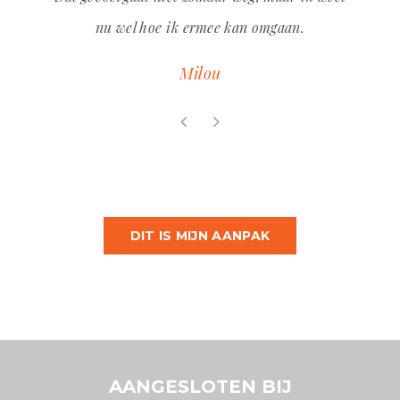
nu wel hoe ik ermee kan omgaan.
Milou
DIT IS MIJN AANPAK
AANGESLOTEN BIJ