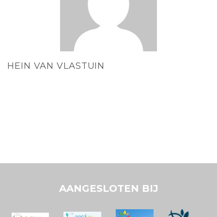
HEIN VAN VLASTUIN
AANGESLOTEN BIJ