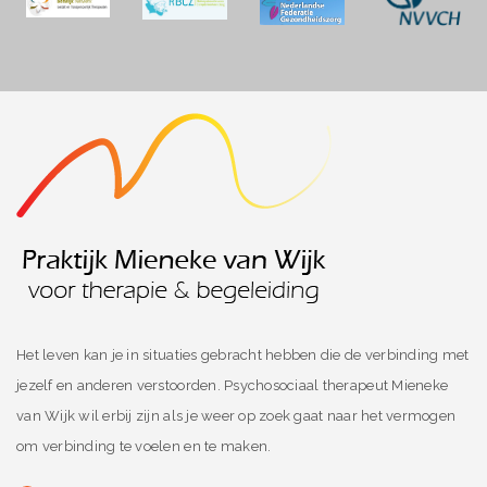
Het leven kan je in situaties gebracht hebben die de verbinding met
jezelf en anderen verstoorden. Psychosociaal therapeut Mieneke
van Wijk wil erbij zijn als je weer op zoek gaat naar het vermogen
om verbinding te voelen en te maken.