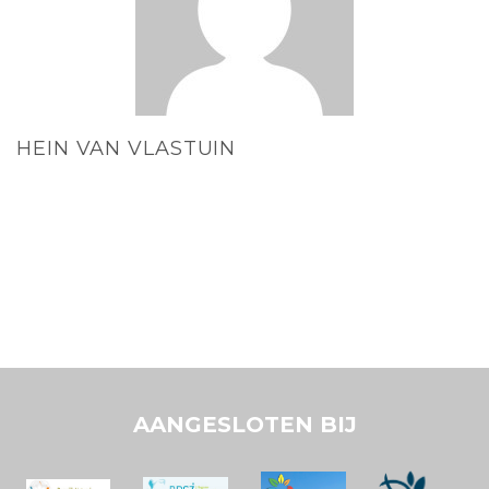
HEIN VAN VLASTUIN
AANGESLOTEN BIJ