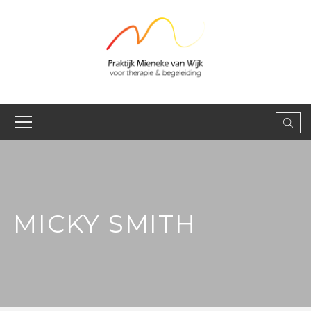
MICKY SMITH