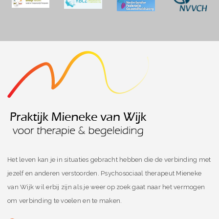
Het leven kan je in situaties gebracht hebben die de verbinding met
jezelf en anderen verstoorden. Psychosociaal therapeut Mieneke
van Wijk wil erbij zijn als je weer op zoek gaat naar het vermogen
om verbinding te voelen en te maken.