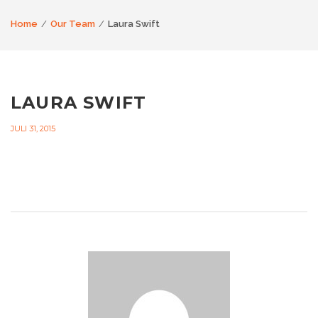
Home
Our Team
Laura Swift
LAURA SWIFT
JULI 31, 2015