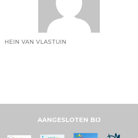
HEIN VAN VLASTUIN
AANGESLOTEN BIJ