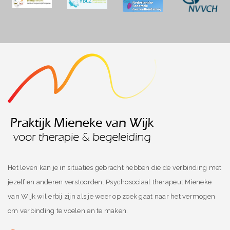
Het leven kan je in situaties gebracht hebben die de verbinding met
jezelf en anderen verstoorden. Psychosociaal therapeut Mieneke
van Wijk wil erbij zijn als je weer op zoek gaat naar het vermogen
om verbinding te voelen en te maken.