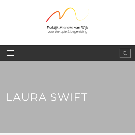
LAURA SWIFT