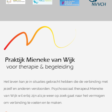
Het leven kan je in situaties gebracht hebben die de verbinding met
jezelf en anderen verstoorden. Psychosociaal therapeut Mieneke
van Wijk wil erbij zijn als je weer op zoek gaat naar het vermogen
om verbinding te voelen en te maken.