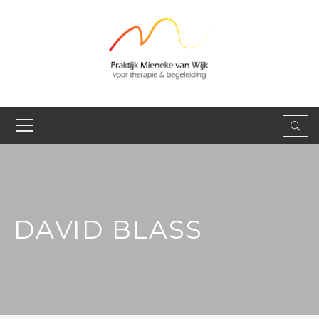
DAVID BLASS