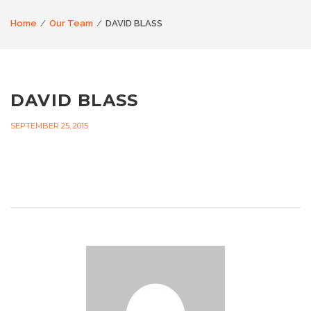
Home
Our Team
DAVID BLASS
DAVID BLASS
SEPTEMBER 25, 2015