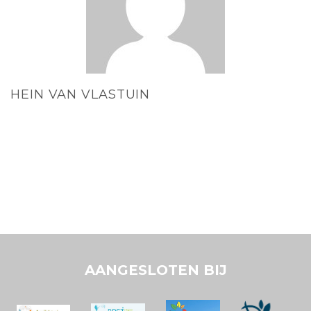
HEIN VAN VLASTUIN
AANGESLOTEN BIJ