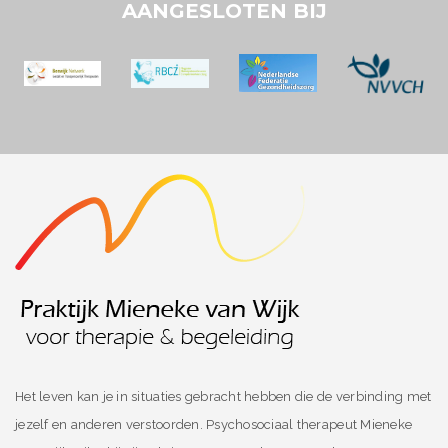
AANGESLOTEN BIJ
Het leven kan je in situaties gebracht hebben die de verbinding met
jezelf en anderen verstoorden. Psychosociaal therapeut Mieneke