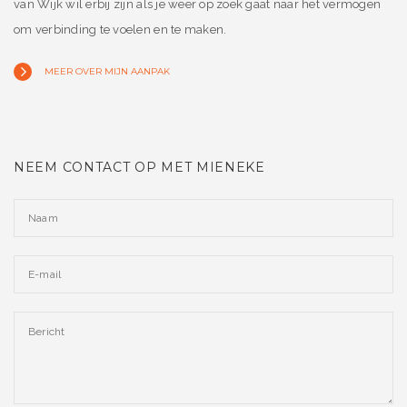
van Wijk wil erbij zijn als je weer op zoek gaat naar het vermogen
om verbinding te voelen en te maken.
MEER OVER MIJN AANPAK
NEEM CONTACT OP MET MIENEKE