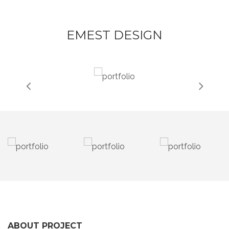
EMEST DESIGN
ABOUT PROJECT