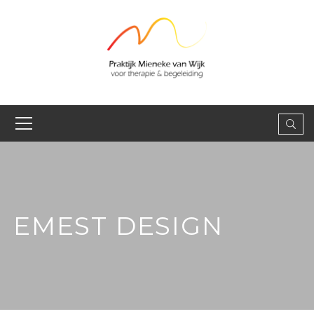
EMEST DESIGN