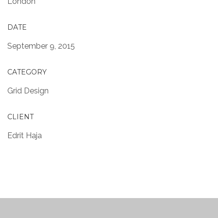
London
DATE
September 9, 2015
CATEGORY
Grid Design
CLIENT
Edrit Haja