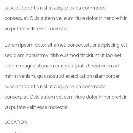
suscipit lobortis nisl ut aliquip ex ea commodo
consequat. Duis autem vel eum iriure dolor in hendrerit in
vulputate velit esse molestie.
Lorem ipsum dolor sit amet, consectetuer adipiscing elit,
sed diam nonummy nibh euismod tincidunt ut laoreet
dolore magna aliquam erat volutpat. Ut wisi enim ad
minim veniam, quis nostrud exerci tation ullamcorper
suscipit lobortis nisl ut aliquip ex ea commodo
consequat. Duis autem vel eum iriure dolor in hendrerit in
vulputate velit esse molestie.
LOCATION