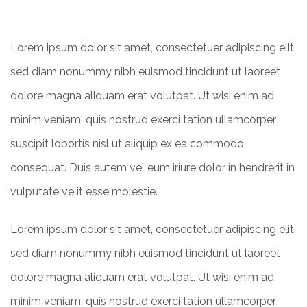
Lorem ipsum dolor sit amet, consectetuer adipiscing elit,
sed diam nonummy nibh euismod tincidunt ut laoreet
dolore magna aliquam erat volutpat. Ut wisi enim ad
minim veniam, quis nostrud exerci tation ullamcorper
suscipit lobortis nisl ut aliquip ex ea commodo
consequat. Duis autem vel eum iriure dolor in hendrerit in
vulputate velit esse molestie.
Lorem ipsum dolor sit amet, consectetuer adipiscing elit,
sed diam nonummy nibh euismod tincidunt ut laoreet
dolore magna aliquam erat volutpat. Ut wisi enim ad
minim veniam, quis nostrud exerci tation ullamcorper