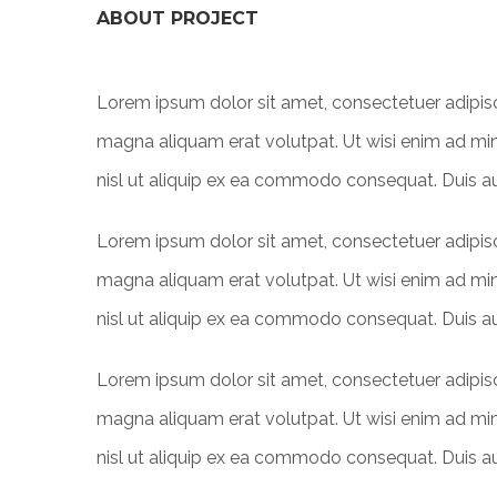
ABOUT PROJECT
Lorem ipsum dolor sit amet, consectetuer adipis
magna aliquam erat volutpat. Ut wisi enim ad mini
nisl ut aliquip ex ea commodo consequat. Duis aute
Lorem ipsum dolor sit amet, consectetuer adipis
magna aliquam erat volutpat. Ut wisi enim ad mini
nisl ut aliquip ex ea commodo consequat. Duis aute
Lorem ipsum dolor sit amet, consectetuer adipis
magna aliquam erat volutpat. Ut wisi enim ad mini
nisl ut aliquip ex ea commodo consequat. Duis aute