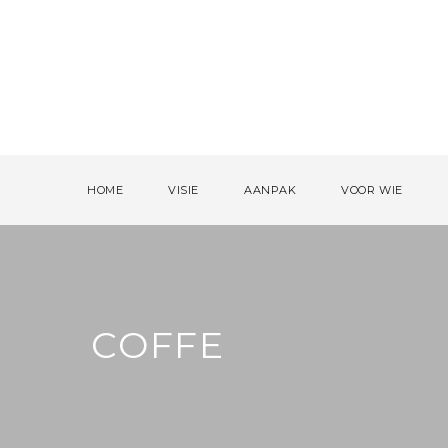
HOME
VISIE
AANPAK
VOOR WIE
COFFE