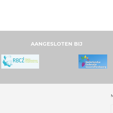
AANGESLOTEN BIJ