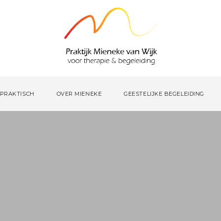
PRAKTISCH
OVER MIENEKE
GEESTELIJKE BEGELEIDING