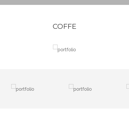
COFFE