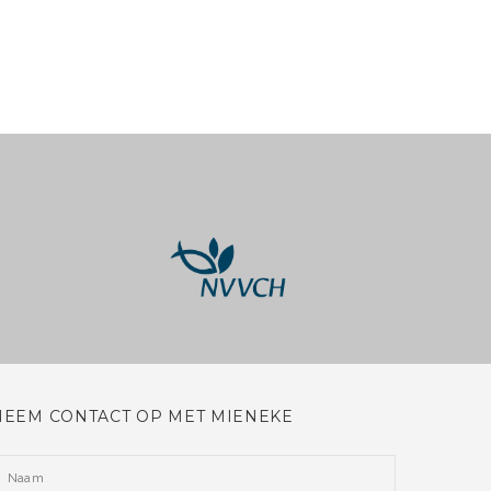
NEEM CONTACT OP MET MIENEKE