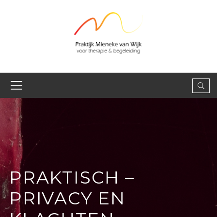
PRAKTISCH –
PRIVACY EN