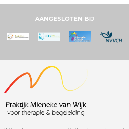
AANGESLOTEN BIJ