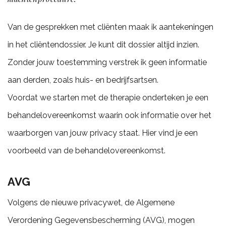
Van de gesprekken met cliënten maak ik aantekeningen
in het cliëntendossier. Je kunt dit dossier altijd inzien.
Zonder jouw toestemming verstrek ik geen informatie
aan derden, zoals huis- en bedrijfsartsen.
Voordat we starten met de therapie onderteken je een
behandelovereenkomst waarin ook informatie over het
waarborgen van jouw privacy staat. Hier vind je een
voorbeeld van de behandelovereenkomst.
AVG
Volgens de nieuwe privacywet, de Algemene
Verordening Gegevensbescherming (AVG), mogen