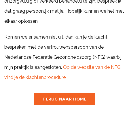
onzorgvuldig of verkeerd behandeld te zijn, bespreek ik
dat graag persoonlijk met je. Hopelijk kunnen we het met
elkaar oplossen.
Komen we er samen niet uit, dan kun je de klacht
bespreken met de vertrouwenspersoon van de
Nederlandse Federatie Gezondheidszorg (NFG) waarbij
mijn praktijk is aangesloten.
Op de website van de NFG
vind je de klachtenprocedure.
TERUG NAAR HOME