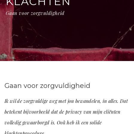
KLACHTEN
Gaan voor zorgvuldigheid
Gaan voor zorgvuldigheid
Ik wil de zorgvuldige weg met jou bewandelen, in alles. Dat
betekent bijvoorbeeld dat de privacy van mijn cliënten
volledig gewaarborgd is. Ook heb ik een solide
klachtenprocedure.