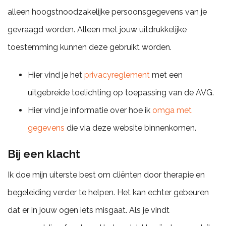
alleen hoogstnoodzakelijke persoonsgegevens van je
gevraagd worden. Alleen met jouw uitdrukkelijke
toestemming kunnen deze gebruikt worden.
Hier vind je het
privacyreglement
met een
uitgebreide toelichting op toepassing van de AVG.
Hier vind je informatie over hoe ik
omga met
gegevens
die via deze website binnenkomen.
Bij een klacht
Ik doe mijn uiterste best om cliënten door therapie en
begeleiding verder te helpen. Het kan echter gebeuren
dat er in jouw ogen iets misgaat. Als je vindt